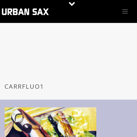
CARRFLUO1