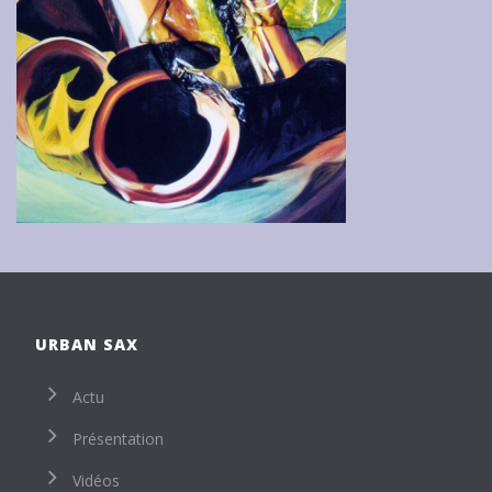
URBAN SAX
Actu
Présentation
Vidéos